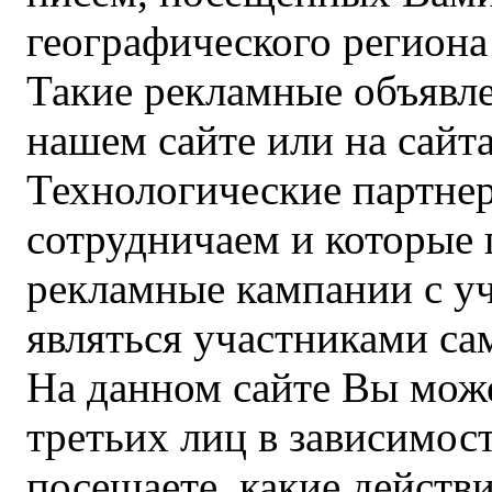
географического региона
Такие рекламные объявле
нашем сайте или на сайта
Технологические партне
сотрудничаем и которые
рекламные кампании с у
являться участниками с
На данном сайте Вы може
третьих лиц в зависимос
посещаете, какие действ