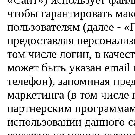
чтобы гарантировать мак
пользователям (далее - «
предоставляя персонали
том числе логин, в качес
может быть указан email
телефон), запоминая пре
маркетинга (в том числе
партнерским программам)
использовании данного с