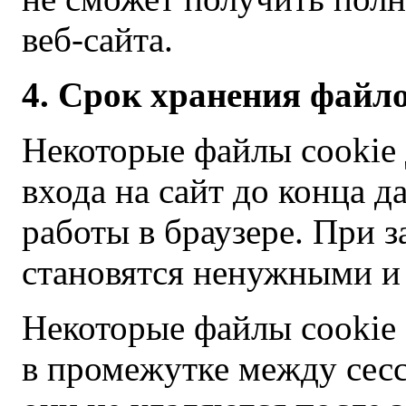
веб-сайта.
4. Срок хранения файло
Некоторые файлы cookie 
входа на сайт до конца 
работы в браузере. При 
становятся ненужными и 
Некоторые файлы cookie 
в промежутке между сес