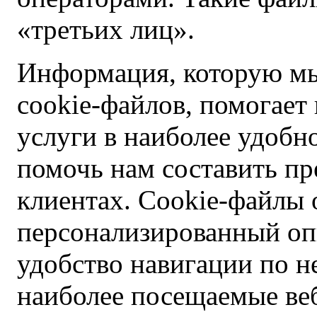
«третьих лиц».
Информация, которую мы
cookie-файлов, помогает
услуги в наиболее удобно
помочь нам составить пр
клиентах. Cookie-файлы 
персонализированный оп
удобство навигации по н
наиболее посещаемые ве