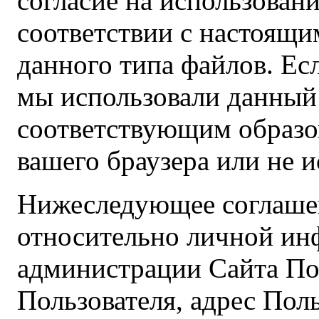
согласие на использовани
соответствии с настоящ
данного типа файлов. Есл
мы использовали данный
соответствующим образо
вашего браузера или не и
Нижеследующее соглашен
относительно личной ин
администрации Сайта По
Пользователя, адрес Поль