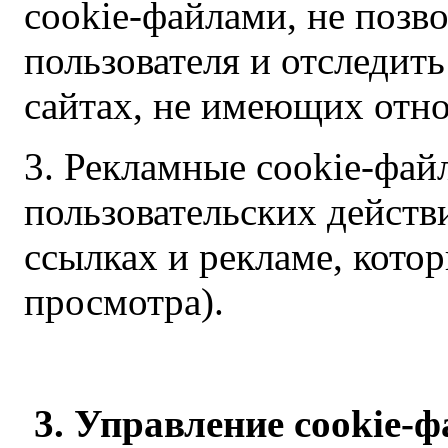
cookie-файлами, не позв
пользователя и отследить
сайтах, не имеющих отн
3. Рекламные cookie-фай
пользовательских действ
ссылках и рекламе, кото
просмотра).
3. Управление
cookie-