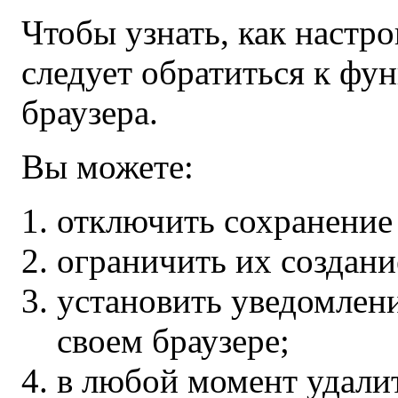
Чтобы узнать, как настро
следует обратиться к ф
браузера.
Вы можете:
отключить сохранение 
ограничить их создани
установить уведомлени
своем браузере;
в любой момент удалит