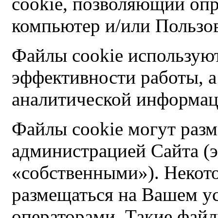
cookie, позволяющий опр
компьютер и/или Пользова
Файлы cookie использую
эффективности работы, а
аналитической информац
Файлы cookie могут раз
администрацией Сайта (э
«собственными»). Некот
размещаться на Вашем у
операторами. Такие файл