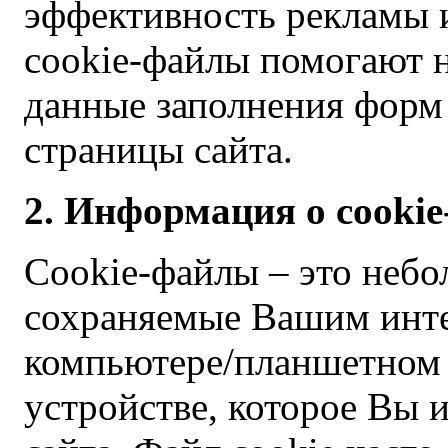
эффективность рекламы и
cookie-файлы помогают н
данные заполнения форм 
страницы сайта.
2. Информация о cooki
Cookie-файлы – это небо
сохраняемые Вашим инте
компьютере/планшетном 
устройстве, которое Вы 