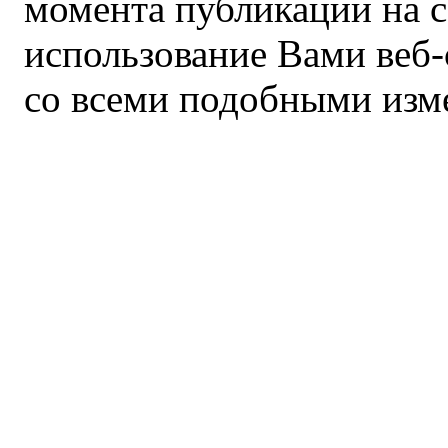
момента публикации на 
использование Вами веб-
со всеми подобными изм