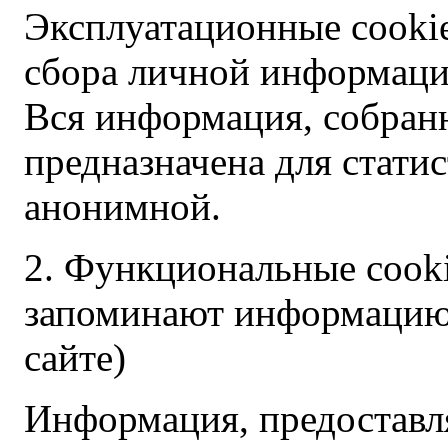
Эксплуатационные cooki
сбора личной информации
Вся информация, собран
предназначена для статис
анонимной.
2. Функциональные cook
запоминают информацию 
сайте)
Информация, предостав