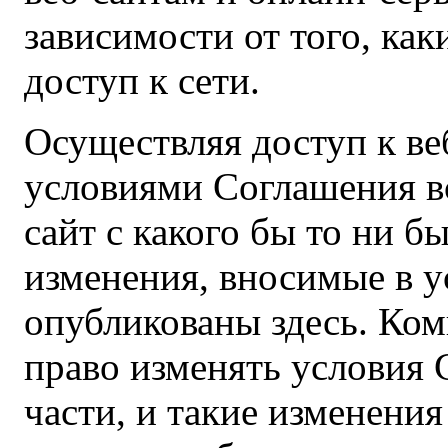
зависимости от того, ка
доступ к сети.
Осуществляя доступ к ве
условиями Соглашения вс
сайт с какого бы то ни 
изменения, вносимые в у
опубликованы здесь. Ком
право изменять условия 
части, и такие изменения