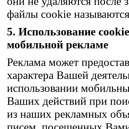
они не удаляются после 
файлы cookie называютс
5. Использование cooki
мобильной рекламе
Реклама может предостав
характера Вашей деятель
использовании мобильных
Ваших действий при пои
из наших рекламных объ
писем, посещенных Вами