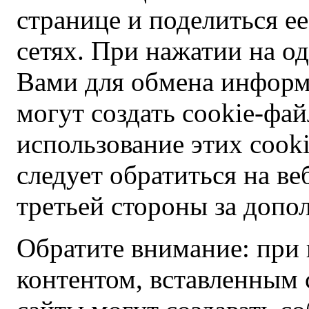
странице и поделиться 
сетях. При нажатии на о
Вами для обмена информ
могут создать cookie-фай
использование этих cook
следует обратиться на в
третьей стороны за доп
Обратите внимание: при
контентом, вставленным 