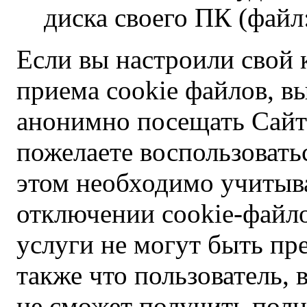
диска своего ПК (файл:
Если вы настроили свой 
приема cookie файлов, 
анонимно посещать Сайт 
пожелаете воспользоватьс
этом необходимо учитыва
отключении cookie-файл
услуги не могут быть пр
также что пользователь,
не сможет получить полн