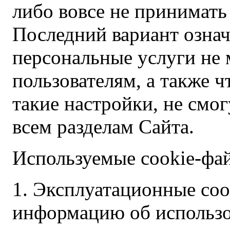
либо вовсе не принимать
Последний вариант означ
персональные услуги не 
пользователям, а также 
такие настройки, не смо
всем разделам Сайта.
Используемые cookie-фа
1. Эксплуатационные co
информацию об использо