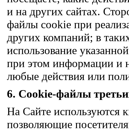
и на других сайтах. Сто
файлы cookie при реализ
других компаний; в таки
использование указанной
при этом информации и н
любые действия или поли
6. Cookie-файлы третьи
На Сайте используются 
позволяющие посетителям