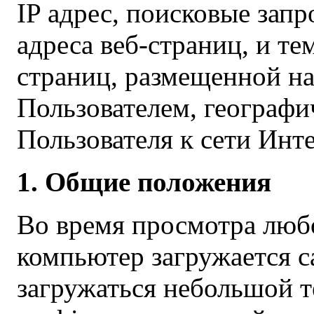
IP адрес, поисковые запр
адреса веб-страниц, и т
страниц, размещенной н
Пользователем, географ
Пользователя к сети Инте
1. Общие положения
Во время просмотра люб
компьютер загружается с
загружаться небольшой т