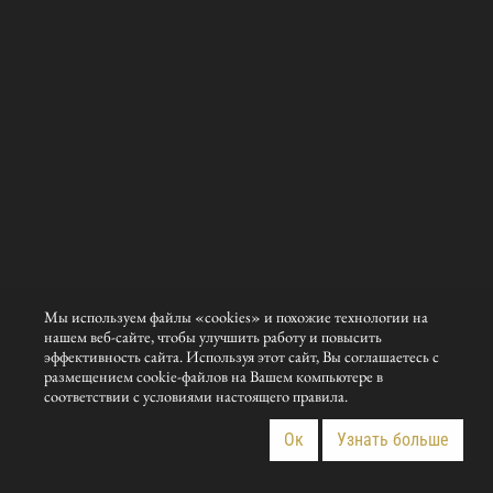
Мы используем файлы «cookies» и похожие технологии на
нашем веб-сайте, чтобы улучшить работу и повысить
эффективность сайта. Используя этот сайт, Вы соглашаетесь с
размещением cookie-файлов на Вашем компьютере в
соответствии с условиями настоящего правила.
Ок
Узнать больше