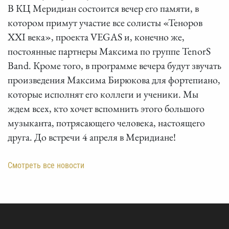
В КЦ Меридиан состоится вечер его памяти, в
котором примут участие все солисты «Теноров
XXI века», проекта VEGAS и, конечно же,
постоянные партнеры Максима по группе TenorS
Band. Кроме того, в программе вечера будут звучать
произведения Максима Бирюкова для фортепиано,
которые исполнят его коллеги и ученики. Мы
ждем всех, кто хочет вспомнить этого большого
музыканта, потрясающего человека, настоящего
друга. До встречи 4 апреля в Меридиане!
Смотреть все новости