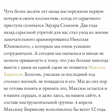
Чуть более десяти лет назад мы пережили первую
потерю в своем коллективе, когда от сердечного
приступа скончался Эдуард Семенов. Два года
назад серьезной утратой для нас стал уход из жизни
замечательного аранжировщика Николая
Юхновского, с которым мы очень успешно
сотрудничали. А сегодня мы пытаемся и никак не
можем привыкнуть к тому, что уже больше никогда
вместе с нами на одной сцене не появится
Максим
Бирюков
. Болезнь, унесшая за последний год
столько жизней, не пощадила и его. Мы до сих пор
не готовы понять и принять это, Максим остается и
в наших сердцах, и даже здесь, на нашем сайте, в
составе инструментальной группы. 4 апреля
Максиму Бирюкову исполнилось бы всего 52 года.