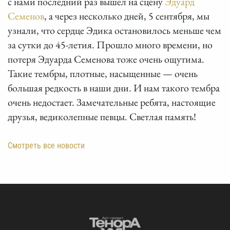
с нами последний раз вышел на сцену
Эдуард
Семенов
, а через несколько дней, 5 сентября, мы
узнали, что сердце Эдика остановилось меньше чем
за сутки до 45-летия. Прошло много времени, но
потеря Эдуарда Семенова тоже очень ощутима.
Такие тембры, плотные, насыщенные — очень
большая редкость в наши дни. И нам такого тембра
очень недостает. Замечательные ребята, настоящие
друзья, ведиколепные певцы. Светлая память!
Смотреть все новости