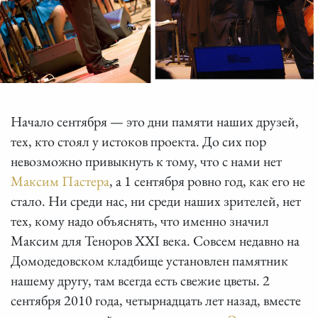
Начало сентября — это дни памяти наших друзей,
тех, кто стоял у истоков проекта. До сих пор
невозможно привыкнуть к тому, что с нами нет
Максим Пастера
, а 1 сентября ровно год, как его не
стало. Ни среди нас, ни среди наших зрителей, нет
тех, кому надо объяснять, что именно значил
Максим для Теноров XXI века. Совсем недавно на
Домодедовском кладбище установлен памятник
нашему другу, там всегда есть свежие цветы. 2
сентября 2010 года, четырнадцать лет назад, вместе