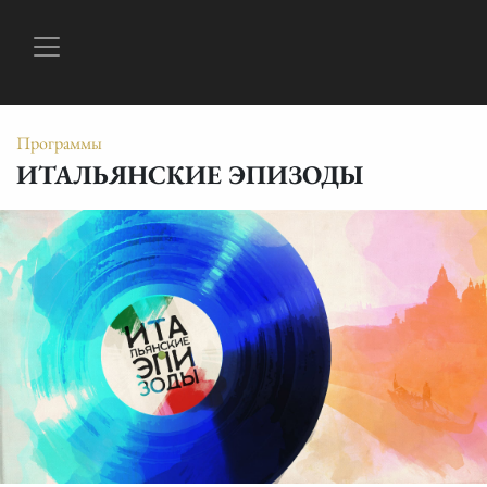
Программы
ИТАЛЬЯНСКИЕ ЭПИЗОДЫ