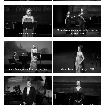
Мария Буйносова и Анна Ситникова.
Анна Синицына
Ноябрь 2018
Анна Синицына и Анна Ситникова
Мария Буйносова. Август 2018